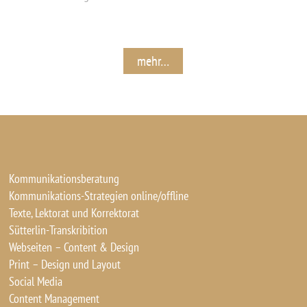
mehr…
Kommunikationsberatung
Kommunikations-Strategien online/offline
Texte, Lektorat und Korrektorat
Sütterlin-Transkribition
Webseiten – Content & Design
Print – Design und Layout
Social Media
Content Management