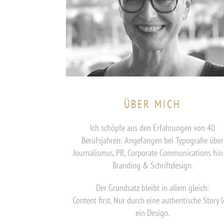
ÜBER MICH
Ich schöpfe aus den Erfahrungen von 40
Berufsjahren: Angefangen bei Typografie über
Journalismus, PR, Corporate Communications hin
Branding & Schriftdesign.
Der Grundsatz bleibt in allem gleich:
Content first. Nur durch eine authentische Story l
ein Design.